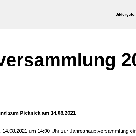
Bildergaler
versammlung 2
nd zum Picknick am 14.08.2021
ag, 14.08.2021 um 14:00 Uhr zur Jahreshauptversammlung ei