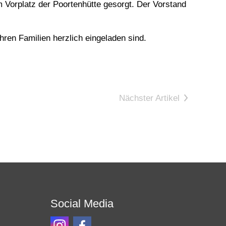
 Vorplatz der Poortenhütte gesorgt. Der Vorstand
hren Familien herzlich eingeladen sind.
Nächster Artikel
Social Media