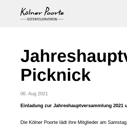
Jahreshaupt
Picknick
06. Aug 2021
Einladung zur Jahreshauptversammlung 2021 u
Die Kölner Poorte lädt ihre Mitglieder am Samst