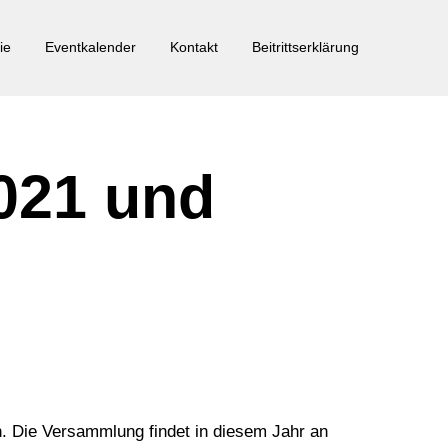
ie
Eventkalender
Kontakt
Beitrittserklärung
021 und
n.
Die Versammlung findet in diesem Jahr an