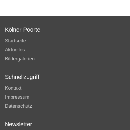
Kölner Poorte
Startseite
Aktuelles
Bildergalerien
Schnellzugriff
Kontakt
Impressum
Datenschutz
Newsletter