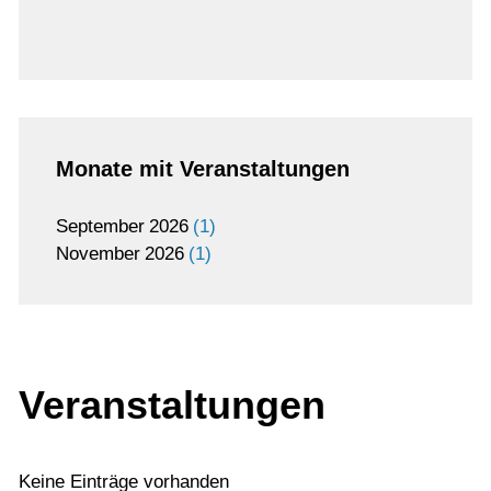
Monate mit Veranstaltungen
September
2026
1
November
2026
1
Veranstaltungen
Keine Einträge vorhanden