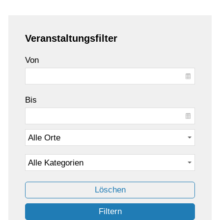
Veranstaltungsfilter
Von
Bis
Löschen
Filtern