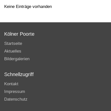
Keine Einträge vorhanden
Kölner Poorte
Startseite
Aktuelles
Bildergalerien
Schnellzugriff
Kontakt
Impressum
Datenschutz