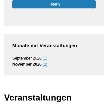
Filtern
Monate mit Veranstaltungen
September
2026
1
November
2026
1
Veranstaltungen