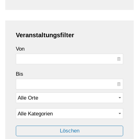
Veranstaltungsfilter
Von
Bis
Löschen