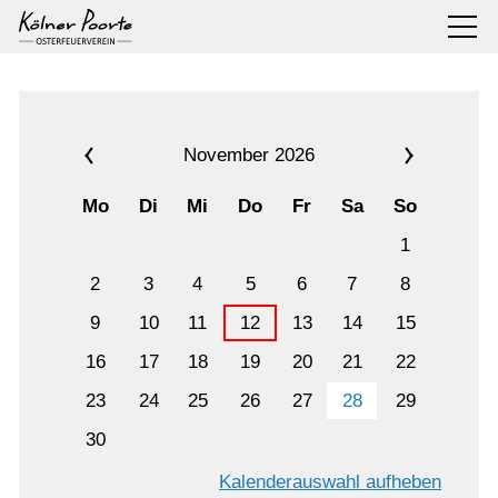
November 2026
Mo
Di
Mi
Do
Fr
Sa
So
1
2
3
4
5
6
7
8
9
10
11
12
13
14
15
16
17
18
19
20
21
22
23
24
25
26
27
28
29
30
Kalenderauswahl aufheben