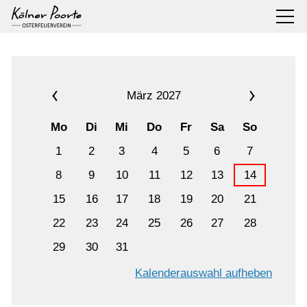
März 2027
Mo
Di
Mi
Do
Fr
Sa
So
1
2
3
4
5
6
7
8
9
10
11
12
13
14
15
16
17
18
19
20
21
22
23
24
25
26
27
28
29
30
31
Kalenderauswahl aufheben