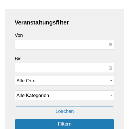
Veranstaltungsfilter
Von
Bis
Löschen
Filtern