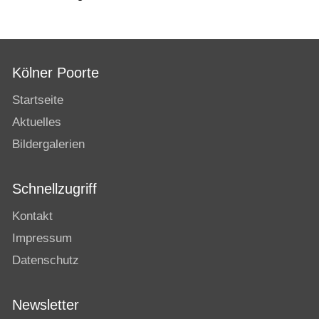
Kölner Poorte
Startseite
Aktuelles
Bildergalerien
Schnellzugriff
Kontakt
Impressum
Datenschutz
Newsletter