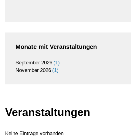
Monate mit Veranstaltungen
September
2026
1
November
2026
1
Veranstaltungen
Keine Einträge vorhanden