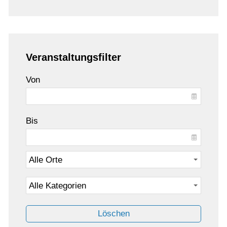
Veranstaltungsfilter
Von
Bis
Löschen