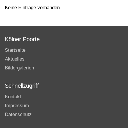
Keine Einträge vorhanden
Kölner Poorte
Startseite
Aktuelles
Bildergalerien
Schnellzugriff
Kontakt
Impressum
Datenschutz