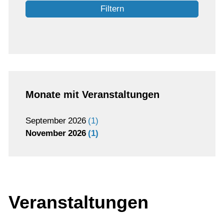
Filtern
Monate mit Veranstaltungen
September
2026
1
November
2026
1
Veranstaltungen