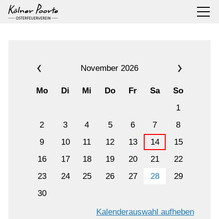
November 2026
Mo
Di
Mi
Do
Fr
Sa
So
1
2
3
4
5
6
7
8
9
10
11
12
13
14
15
16
17
18
19
20
21
22
23
24
25
26
27
28
29
30
Kalenderauswahl aufheben