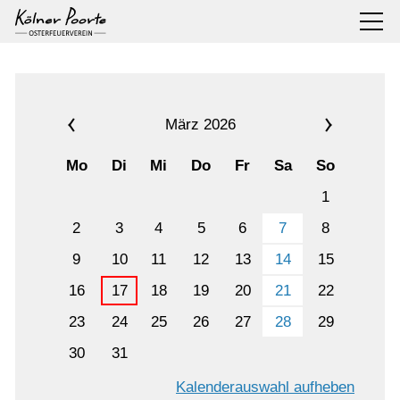
März 2026
Mo
Di
Mi
Do
Fr
Sa
So
1
2
3
4
5
6
7
8
9
10
11
12
13
14
15
16
17
18
19
20
21
22
23
24
25
26
27
28
29
30
31
Kalenderauswahl aufheben