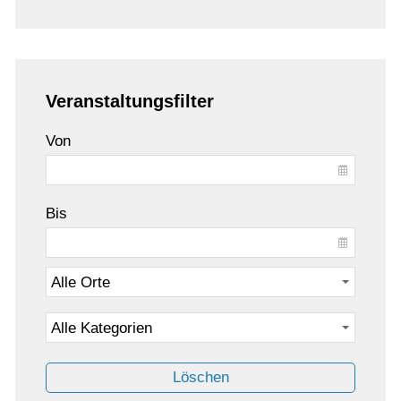
Veranstaltungsfilter
Von
Bis
Löschen