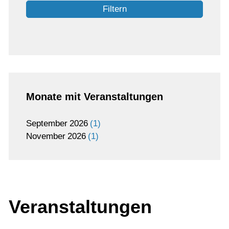
Filtern
Monate mit Veranstaltungen
September
2026
1
November
2026
1
Veranstaltungen