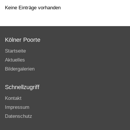
Keine Einträge vorhanden
Kölner Poorte
Startseite
Aktuelles
Bildergalerien
Schnellzugriff
Kontakt
Impressum
Datenschutz