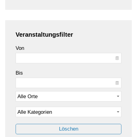
Veranstaltungsfilter
Von
Bis
Löschen