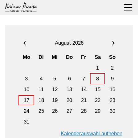
August 2026
Mo
Di
Mi
Do
Fr
Sa
So
1
2
3
4
5
6
7
8
9
10
11
12
13
14
15
16
17
18
19
20
21
22
23
24
25
26
27
28
29
30
31
Kalenderauswahl aufheben