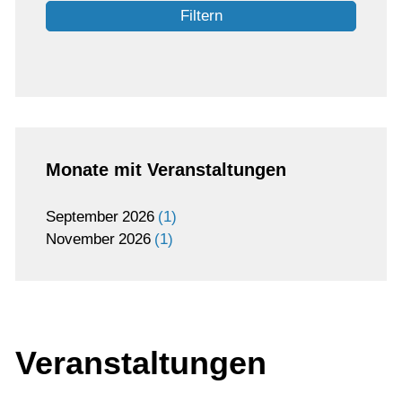
Filtern
Monate mit Veranstaltungen
September
2026
1
November
2026
1
Veranstaltungen