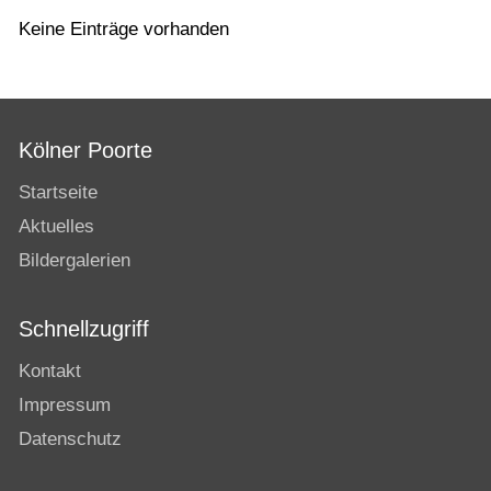
Keine Einträge vorhanden
Kölner Poorte
Startseite
Aktuelles
Bildergalerien
Schnellzugriff
Kontakt
Impressum
Datenschutz