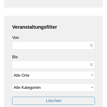
Veranstaltungsfilter
Von
Bis
Löschen