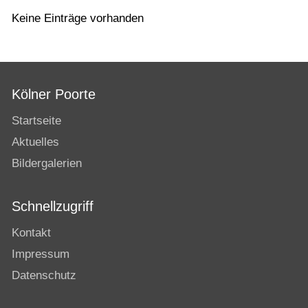
Keine Einträge vorhanden
Kölner Poorte
Startseite
Aktuelles
Bildergalerien
Schnellzugriff
Kontakt
Impressum
Datenschutz