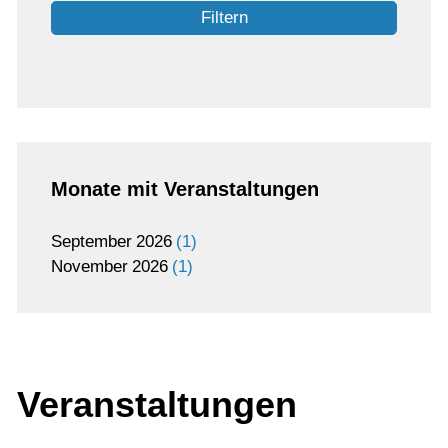
Filtern
Monate mit Veranstaltungen
September
2026
1
November
2026
1
Veranstaltungen