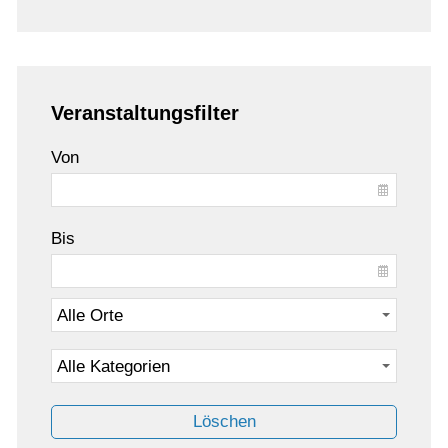
Veranstaltungsfilter
Von
Bis
Löschen