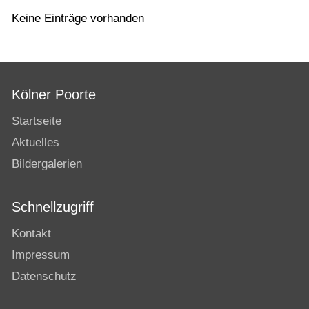
Keine Einträge vorhanden
Kölner Poorte
Startseite
Aktuelles
Bildergalerien
Schnellzugriff
Kontakt
Impressum
Datenschutz