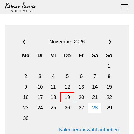
November 2026
Mo
Di
Mi
Do
Fr
Sa
So
1
2
3
4
5
6
7
8
9
10
11
12
13
14
15
16
17
18
19
20
21
22
23
24
25
26
27
28
29
30
Kalenderauswahl aufheben