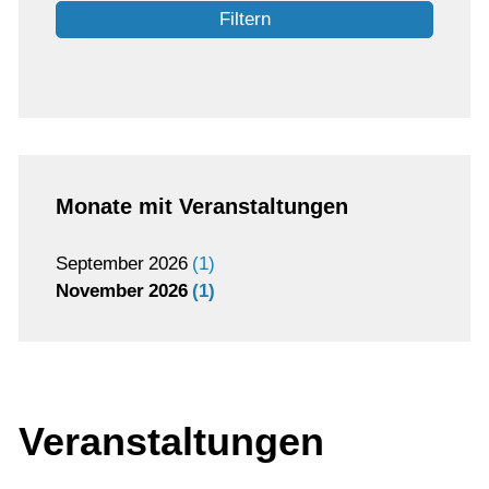
Filtern
Monate mit Veranstaltungen
September
2026
1
November
2026
1
Veranstaltungen