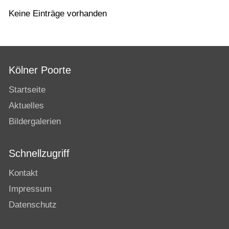
Keine Einträge vorhanden
Kölner Poorte
Startseite
Aktuelles
Bildergalerien
Schnellzugriff
Kontakt
Impressum
Datenschutz