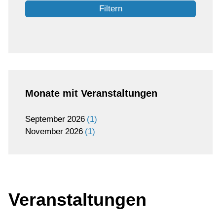
Filtern
Monate mit Veranstaltungen
September
2026
1
November
2026
1
Veranstaltungen