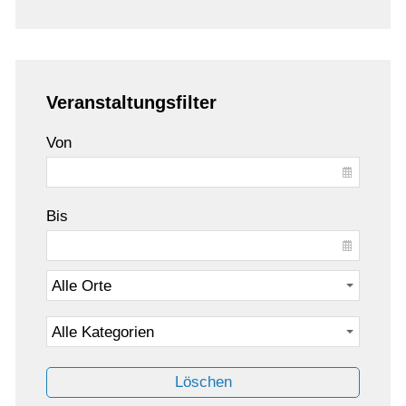
Veranstaltungsfilter
Von
Bis
Löschen