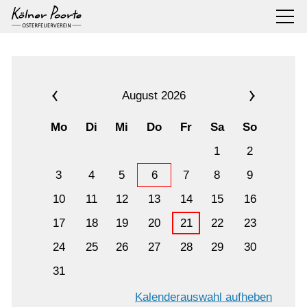
August 2026
Mo
Di
Mi
Do
Fr
Sa
So
1
2
3
4
5
6
7
8
9
10
11
12
13
14
15
16
17
18
19
20
21
22
23
24
25
26
27
28
29
30
31
Kalenderauswahl aufheben