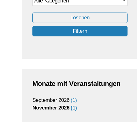
Löschen
Filtern
Monate mit Veranstaltungen
September
2026
1
November
2026
1