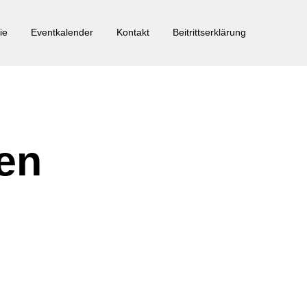
ie
Eventkalender
Kontakt
Beitrittserklärung
en