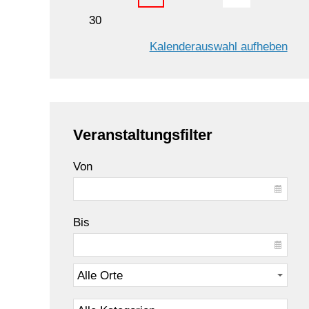
30
Kalenderauswahl aufheben
Veranstaltungsfilter
Von
Bis