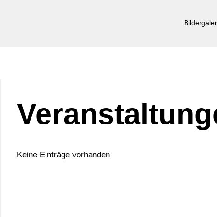
Bildergaler
Veranstaltung
Keine Einträge vorhanden