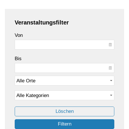
Veranstaltungsfilter
Von
Bis
Löschen
Filtern