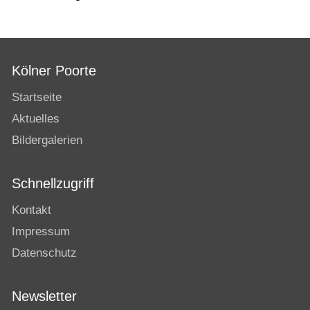
Kölner Poorte
Startseite
Aktuelles
Bildergalerien
Schnellzugriff
Kontakt
Impressum
Datenschutz
Newsletter