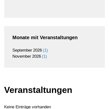
Monate mit Veranstaltungen
September
2026
1
November
2026
1
Veranstaltungen
Keine Einträge vorhanden