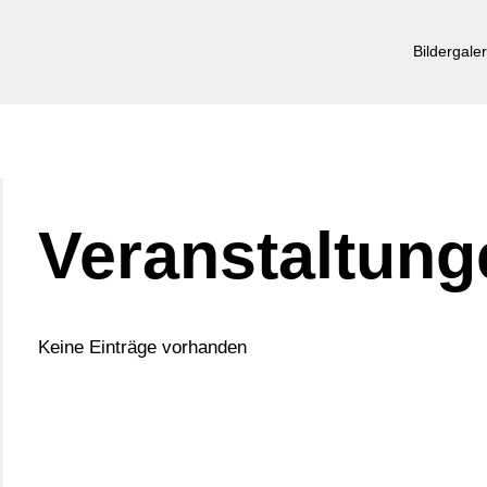
Bildergaler
Veranstaltung
Keine Einträge vorhanden