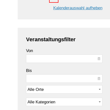
Kalenderauswahl aufheben
Veranstaltungsfilter
Von
Bis