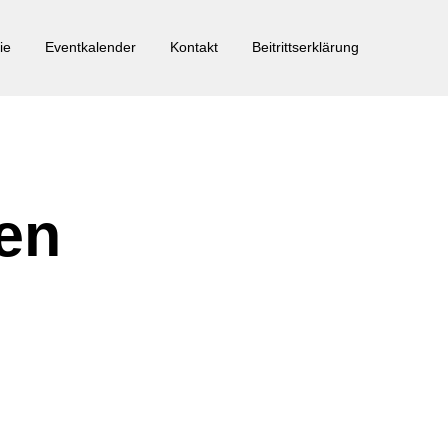
ie
Eventkalender
Kontakt
Beitrittserklärung
en