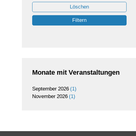
Löschen
Filtern
Monate mit Veranstaltungen
September
2026
1
November
2026
1