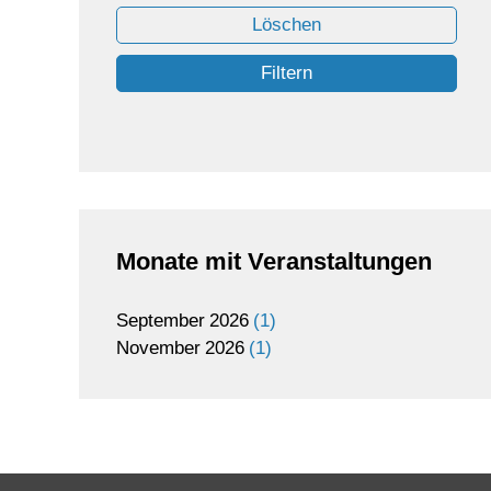
Löschen
Filtern
Monate mit Veranstaltungen
September
2026
1
November
2026
1