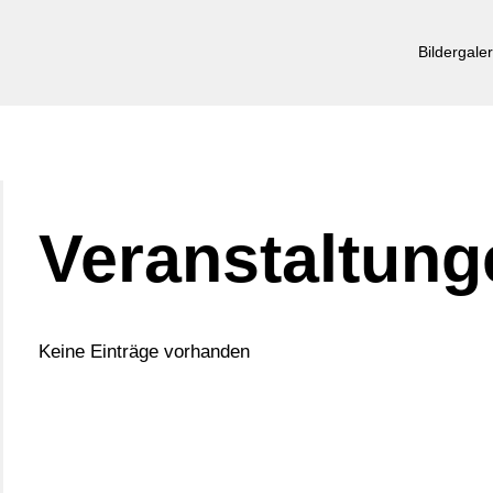
Bildergaler
Veranstaltung
Keine Einträge vorhanden