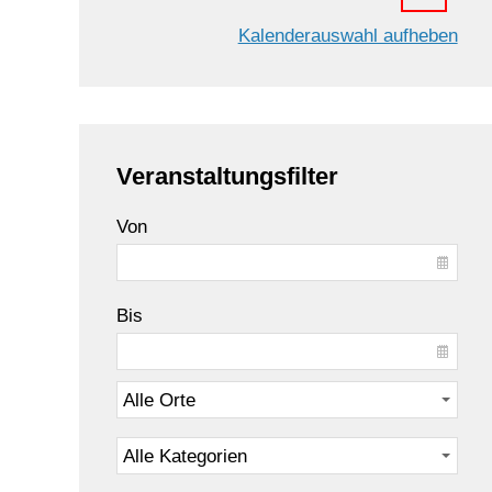
Kalenderauswahl aufheben
Veranstaltungsfilter
Von
Bis