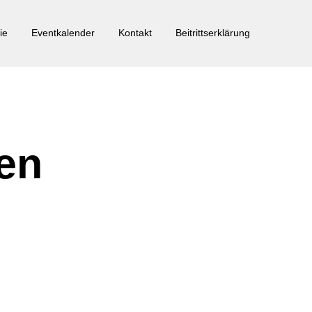
ie
Eventkalender
Kontakt
Beitrittserklärung
en