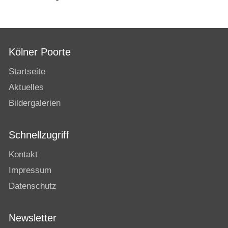
Kölner Poorte
Startseite
Aktuelles
Bildergalerien
Schnellzugriff
Kontakt
Impressum
Datenschutz
Newsletter