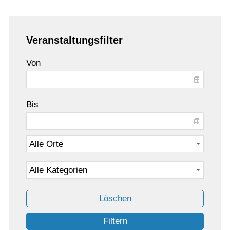
Veranstaltungsfilter
Von
Bis
Löschen
Filtern