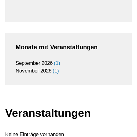
Monate mit Veranstaltungen
September
2026
1
November
2026
1
Veranstaltungen
Keine Einträge vorhanden