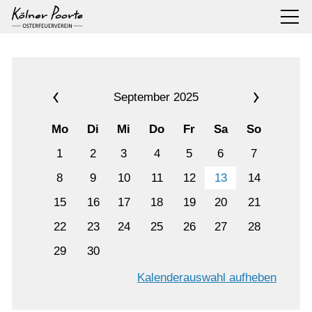
September 2025
Mo
Di
Mi
Do
Fr
Sa
So
1
2
3
4
5
6
7
8
9
10
11
12
13
14
15
16
17
18
19
20
21
22
23
24
25
26
27
28
29
30
Kalenderauswahl aufheben