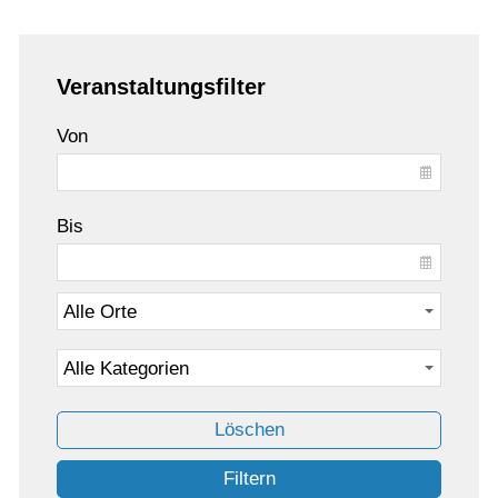
Veranstaltungsfilter
Von
Bis
Löschen
Filtern