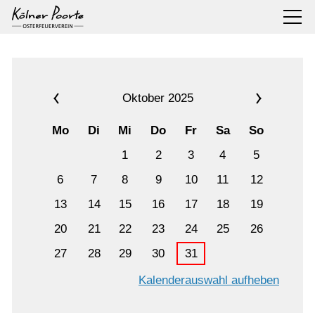
Oktober 2025
Mo
Di
Mi
Do
Fr
Sa
So
1
2
3
4
5
6
7
8
9
10
11
12
13
14
15
16
17
18
19
20
21
22
23
24
25
26
27
28
29
30
31
Kalenderauswahl aufheben