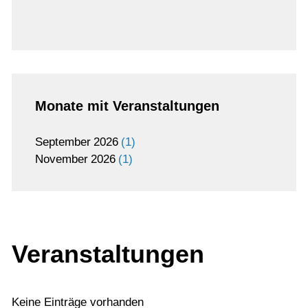
Monate mit Veranstaltungen
September
2026
1
November
2026
1
Veranstaltungen
Keine Einträge vorhanden