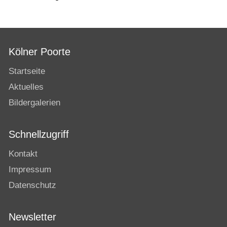
Kölner Poorte
Startseite
Aktuelles
Bildergalerien
Schnellzugriff
Kontakt
Impressum
Datenschutz
Newsletter