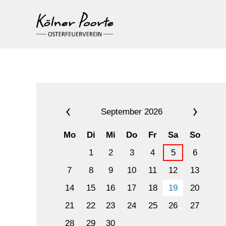
September 2026
Mo
Di
Mi
Do
Fr
Sa
So
1
2
3
4
5
6
7
8
9
10
11
12
13
14
15
16
17
18
19
20
21
22
23
24
25
26
27
28
29
30