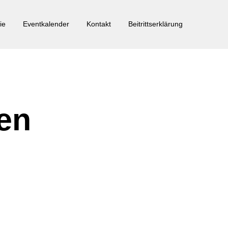
ie
Eventkalender
Kontakt
Beitrittserklärung
en