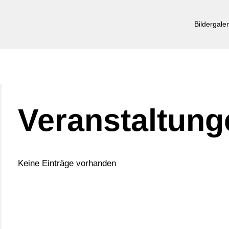
Bildergaler
Veranstaltung
Keine Einträge vorhanden