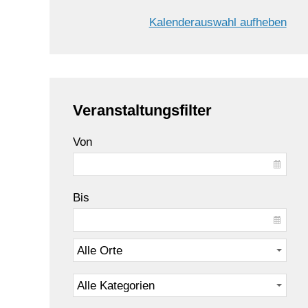
Kalenderauswahl aufheben
Veranstaltungsfilter
Von
Bis