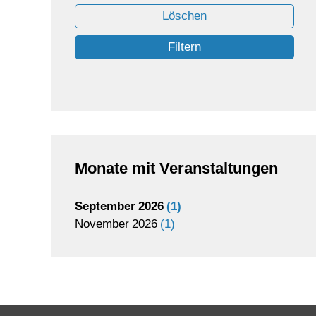
Löschen
Filtern
Monate mit Veranstaltungen
September
2026
1
November
2026
1