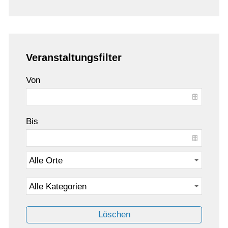
Veranstaltungsfilter
Von
Bis
Löschen