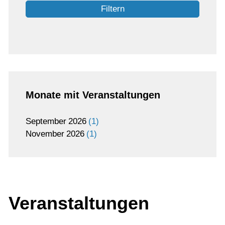
Filtern
Monate mit Veranstaltungen
September
2026
1
November
2026
1
Veranstaltungen