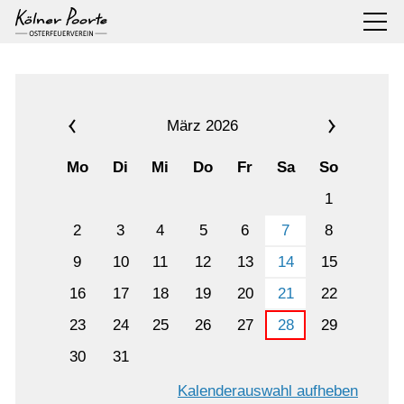
März 2026
Mo
Di
Mi
Do
Fr
Sa
So
1
2
3
4
5
6
7
8
9
10
11
12
13
14
15
16
17
18
19
20
21
22
23
24
25
26
27
28
29
30
31
Kalenderauswahl aufheben